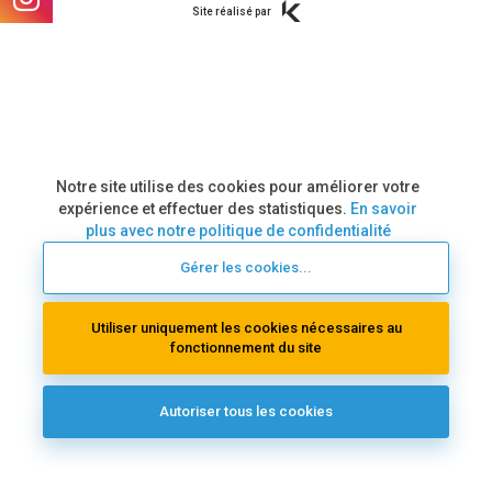
Kernix
Site réalisé par
Notre site utilise des cookies pour améliorer votre
expérience et effectuer des statistiques.
En savoir
plus avec notre politique de confidentialité
Gérer les cookies
...
Utiliser uniquement les cookies nécessaires au
fonctionnement du site
Autoriser tous les cookies